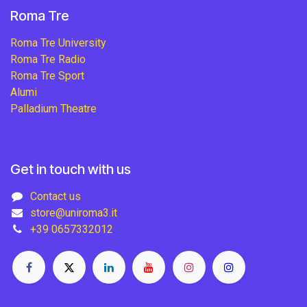
Roma Tre
Roma Tre University
Roma Tre Radio
Roma Tre Sport
Alumi
Palladium Theatre
Get in touch with us
Contact us
store@uniroma3.it
+39 0657332012