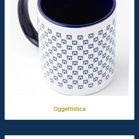
Oggettistica