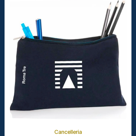
Cancelleria