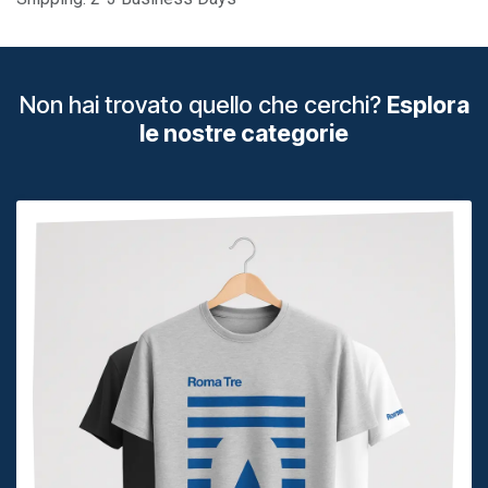
Non hai trovato quello che cerchi?
Esplora
le nostre categorie