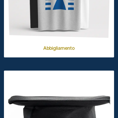
Abbigliamento