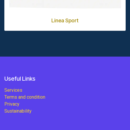
Linea Sport
Useful Links
Services
Terms and condition
Privacy
Sustainability