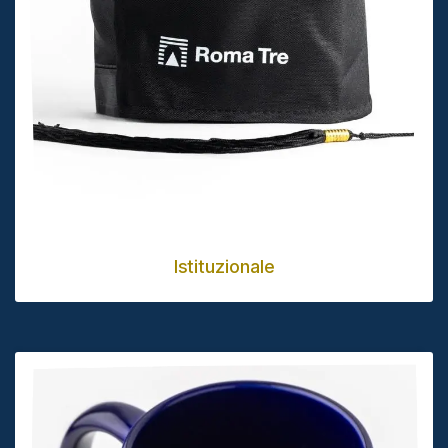
Istituzionale