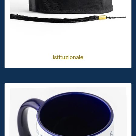
Istituzionale