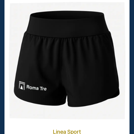
Linea Sport