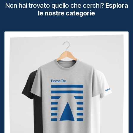
Non hai trovato quello che cerchi?
Esplora
le nostre categorie