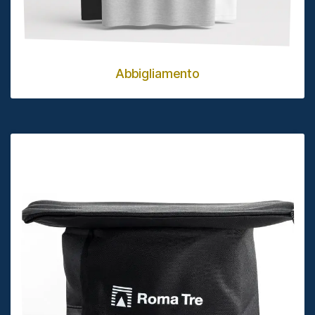
Abbigliamento