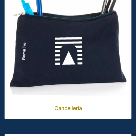
Cancelleria