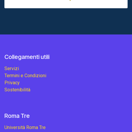
Collegamenti utili
Servizi
Termini e Condizioni
Privacy
Sostenibilità
Roma Tre
Università Roma Tre