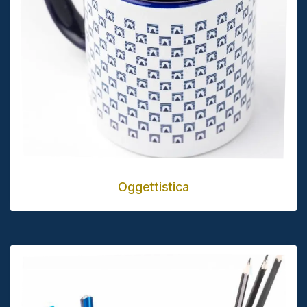
Oggettistica