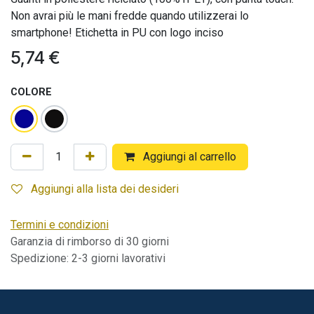
Non avrai più le mani fredde quando utilizzerai lo
smartphone! Etichetta in PU con logo inciso
5,74
€
COLORE
Aggiungi al carrello
Aggiungi alla lista dei desideri
Termini e condizioni
Garanzia di rimborso di 30 giorni
Spedizione: 2-3 giorni lavorativi