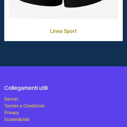
Linea Sport
Collegamenti utili
Servizi
Termini e Condizioni
Privacy
Sostenibilità