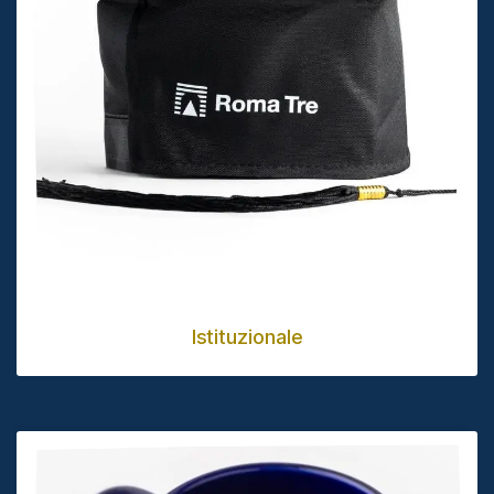
Istituzionale