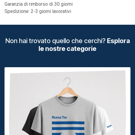
Garanzia di rimborso di 30 giorni
Spedizione: 2-3 giorni lavorativi
Non hai trovato quello che cerchi?
Esplora
le nostre categorie