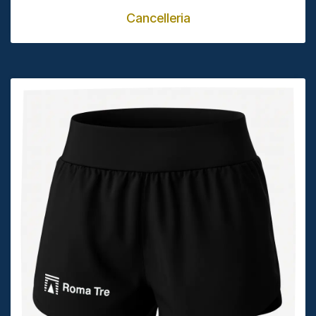
Cancelleria