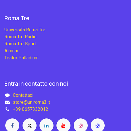
Roma Tre
Università Roma Tre
Roma Tre Radio
Roma Tre Sport
Alumni
Teatro Palladium
Entra in contatto con noi
Contattaci
store@uniroma3.it
+39 0657332012