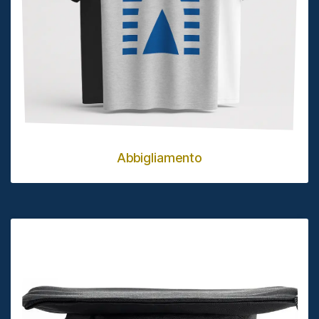
Abbigliamento