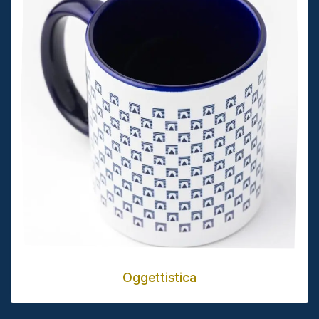
Oggettistica