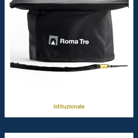
Istituzionale