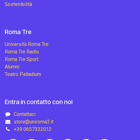
Sostenibilità
Roma Tre
Università Roma Tre
Roma Tre Radio
Roma Tre Sport
Alumni
Teatro Palladium
Entra in contatto con noi
Contattaci
store@uniroma3.it
+39 0657332012