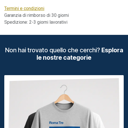
Termini e condizioni
Garanzia di rimborso di 30 giorni
Spedizione: 2-3 giorni lavorativi
Non hai trovato quello che cerchi?
Esplora
le nostre categorie