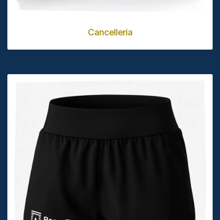
Cancelleria