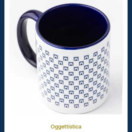
Oggettistica