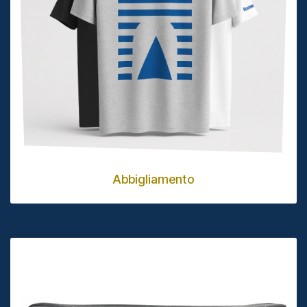
Abbigliamento