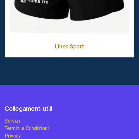
Linea Sport
Collegamenti utili
Servizi
Termini e Condizioni
Privacy