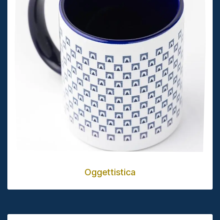
Oggettistica