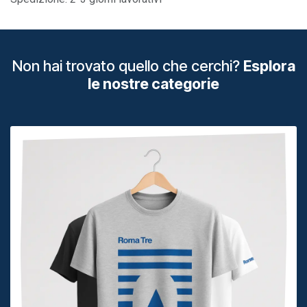
Non hai trovato quello che cerchi?
Esplora
le nostre categorie