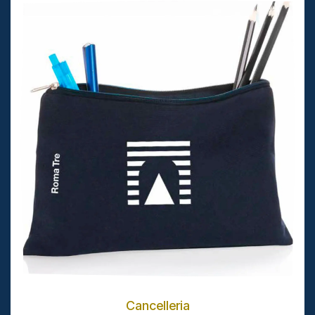
Cancelleria