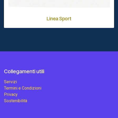
Linea Sport
Collegamenti utili
Servizi
Termini e Condizioni
Privacy
Sostenibilità